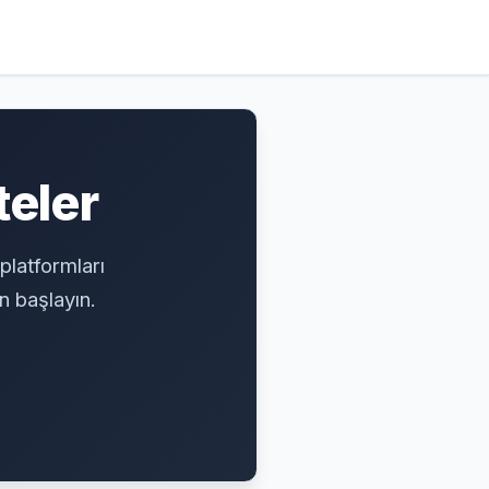
eler
platformları
n başlayın.