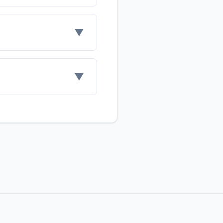
sayısı
▼
ı isim veya cihazdan
▼
adece bir defa