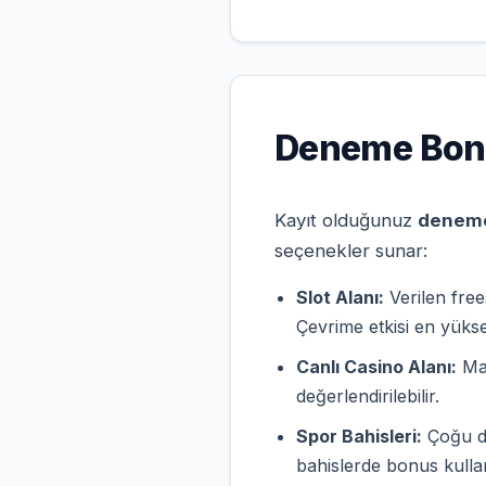
Deneme Bonu
Kayıt olduğunuz
deneme
seçenekler sunar:
Slot Alanı:
Verilen free
Çevrime etkisi en yüks
Canlı Casino Alanı:
Mas
değerlendirilebilir.
Spor Bahisleri:
Çoğu de
bahislerde bonus kulla