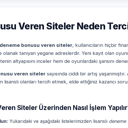
u Veren Siteler Neden Tercih
deneme bonusu veren siteler
, kullanıcıların hiçbir fin
e olanak tanıyan yegane adreslerdir. Yeni kayıt olan oyun
itenin altyapısını inceler hem de oyunlardaki şansını dener
usu veren siteler
sayısında ciddi bir artış yaşanmıştır
lisanslı olanları tercih etmek, elde ettiğiniz kazancı so
en Siteler Üzerinden Nasıl İşlem Yapılır
lun:
Yukarıdaki ve aşağıdaki listelerimizden lisanslı
deneme b