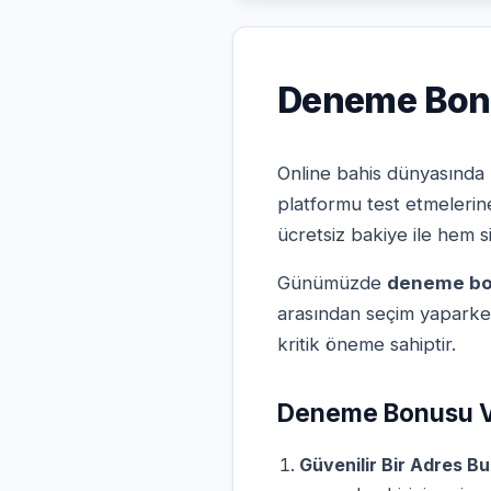
Deneme Bonus
Online bahis dünyasında
platformu test etmelerin
ücretsiz bakiye ile hem s
Günümüzde
deneme bon
arasından seçim yaparken 
kritik öneme sahiptir.
Deneme Bonusu Ver
Güvenilir Bir Adres Bu