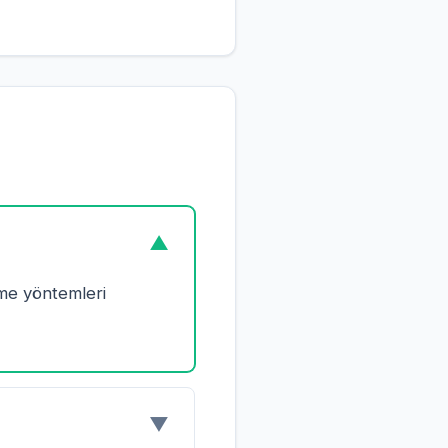
▼
eme yöntemleri
▼