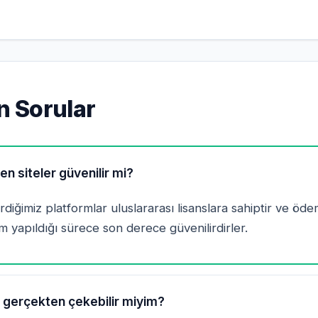
n Sorular
 siteler güvenilir mi?
rdiğimiz platformlar uluslararası lisanslara sahiptir ve öd
çim yapıldığı sürece son derece güvenilirdirler.
ı gerçekten çekebilir miyim?