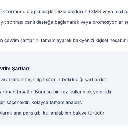
ik formunu doğru bilgilerinizle doldurun (SMS veya mail on
yıt sonrası canlı desteğe bağlanarak veya promosyonlar
en çevrim şartlarını tamamlayarak bakiyenizi kişisel hesabını
rim Şartları
ebilmeniz için ilgili sitenin belirlediği şartlardır:
ranan fırsattır. Bonusu bir kez kullanmak yeterlidir.
ir seçenektir, kolayca tamamlanabilir.
larak ana para gibi kullanılabilen bakiye türüdür.