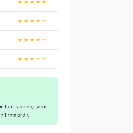
★★★★★
★★★★☆
★★★★☆
★★★☆☆
er
her zaman çevrim
n firmalardır.