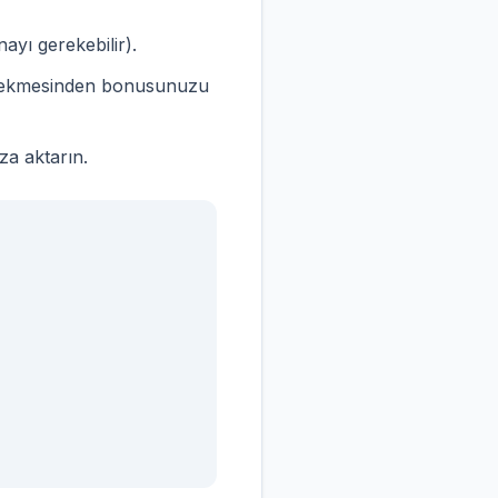
ayı gerekebilir).
 sekmesinden bonusunuzu
za aktarın.