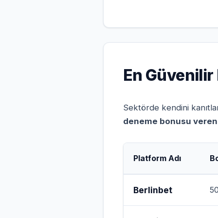
En Güvenilir
Sektörde kendini kanıtla
deneme bonusu veren 
Platform Adı
B
Berlinbet
50