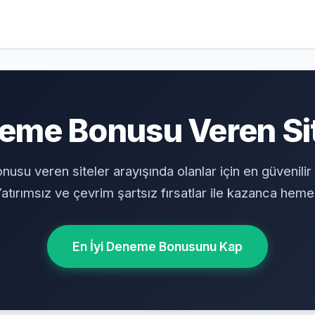
eme Bonusu Veren Sit
su veren siteler arayışında olanlar için en güvenilir 
Yatırımsız ve çevrim şartsız fırsatlar ile kazanca heme
En İyi Deneme Bonusunu Kap