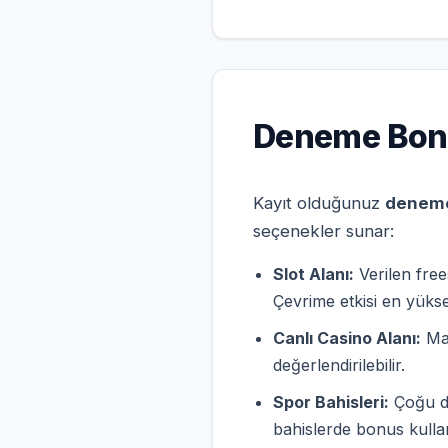
Deneme Bonu
Kayıt olduğunuz
deneme
seçenekler sunar:
Slot Alanı:
Verilen free
Çevrime etkisi en yüks
Canlı Casino Alanı:
Mas
değerlendirilebilir.
Spor Bahisleri:
Çoğu de
bahislerde bonus kulla