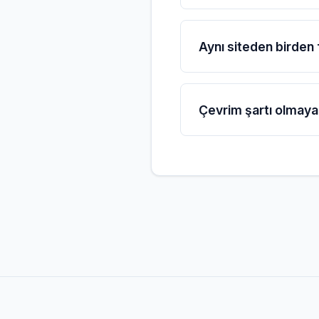
Evet. Deneme bonusu ve
tamamlandıktan sonra
Aynı siteden birden
Hayır, promosyonlar ta
sadece bir kez yararla
Çevrim şartı olmaya
Evet, sektördeki reka
oynanıp çekilebilen ç