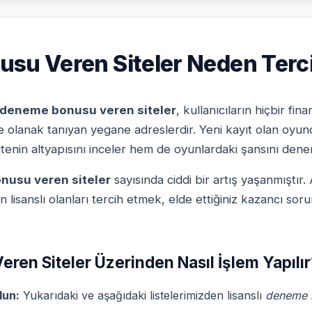
u Veren Siteler Neden Tercih
deneme bonusu veren siteler
, kullanıcıların hiçbir fin
e olanak tanıyan yegane adreslerdir. Yeni kayıt olan oyun
itenin altyapısını inceler hem de oyunlardaki şansını dener
usu veren siteler
sayısında ciddi bir artış yaşanmıştır
lisanslı olanları tercih etmek, elde ettiğiniz kazancı so
en Siteler Üzerinden Nasıl İşlem Yapılır
lun:
Yukarıdaki ve aşağıdaki listelerimizden lisanslı
deneme b