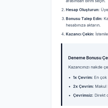
arasından birini seçin.
Hesap Oluşturun:
Üyel
Bonusu Talep Edin:
Ka
hesabınıza aktarın.
Kazancı Çekin:
İstenil
Deneme Bonusu Çev
Kazancınızı nakde çevir
1x Çevrim:
En çok a
2x Çevrim:
Makul b
Çevrimsiz:
Direkt o