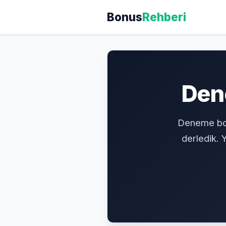
Bonus
Rehberi
Den
Deneme bonu
derledik. 