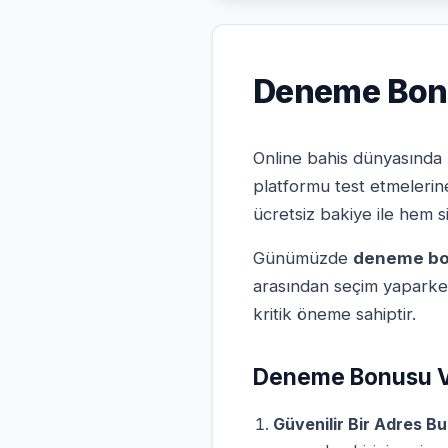
Deneme Bonus
Online bahis dünyasında
platformu test etmelerin
ücretsiz bakiye ile hem s
Günümüzde
deneme bon
arasından seçim yaparken 
kritik öneme sahiptir.
Deneme Bonusu Ver
Güvenilir Bir Adres Bu