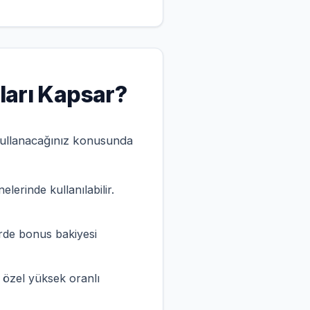
ları Kapsar?
kullanacağınız konusunda
erinde kullanılabilir.
erde bonus bakiyesi
özel yüksek oranlı