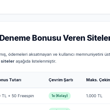
 Deneme Bonusu Veren Sitele
mış, ödemeleri aksatmayan ve kullanıcı memnuniyetini üs
siteler
aşağıda listelenmiştir.
onus Tutarı
Çevrim Şartı
Maks. Çeki
 TL + 50 Freespin
1.000 TL
1x (Kolay)