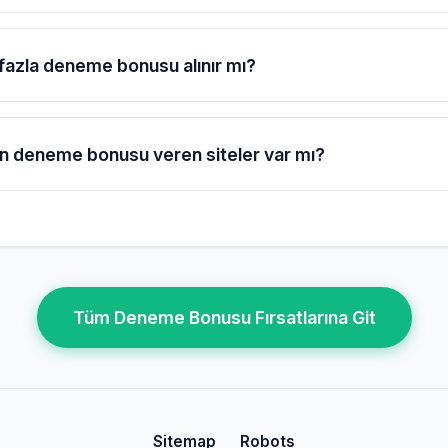
ren siteler, kural ve şartlarında belirttikleri çevrim kat
 oyunculara çekim hakkı tanımaktadır.
 fazla deneme bonusu alınır mı?
mamen yeni ve tekil kullanıcılara yöneliktir. Aynı IP, ayn
nabilirsiniz.
n deneme bonusu veren siteler var mı?
bet sebebiyle bazı bürolar yatırım şartsız ve doğrudan s
evrimsiz bonuslar da sunmaktadır.
Tüm Deneme Bonusu Fırsatlarına Git
Sitemap
Robots