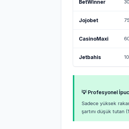
BetWinner
30
Jojobet
75
CasinoMaxi
6
Jetbahis
1
💡 Profesyonel İpu
Sadece yüksek rakam
şartını düşük tutan (