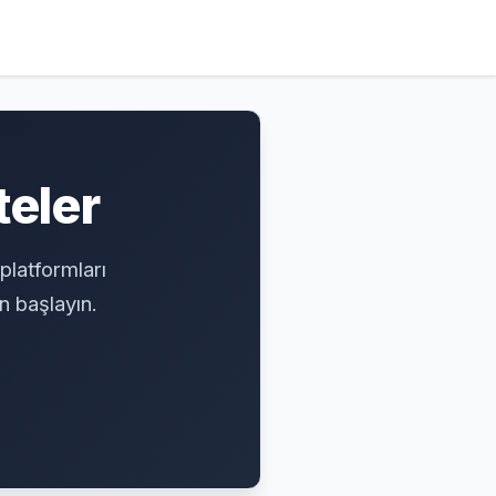
eler
platformları
n başlayın.