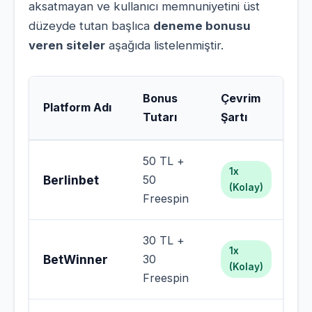
aksatmayan ve kullanıcı memnuniyetini üst
düzeyde tutan başlıca
deneme bonusu
veren siteler
aşağıda listelenmiştir.
Bonus
Çevrim
M
Platform Adı
Tutarı
Şartı
Ç
50 TL +
1.
1x
Berlinbet
50
(Kolay)
T
Freespin
30 TL +
2.
1x
BetWinner
30
(Kolay)
T
Freespin