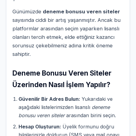
Günümüzde
deneme bonusu veren siteler
sayısında ciddi bir artış yaşanmıştır. Ancak bu
platformlar arasından seçim yaparken lisanslı
olanları tercih etmek, elde ettiğiniz kazancı
sorunsuz çekebilmeniz adına kritik öneme
sahiptir.
Deneme Bonusu Veren Siteler
Üzerinden Nasıl İşlem Yapılır?
Güvenilir Bir Adres Bulun:
Yukarıdaki ve
aşağıdaki listelerimizden lisanslı
deneme
bonusu veren siteler
arasından birini seçin.
Hesap Oluşturun:
Üyelik formunu doğru
bilgilerinizle doldurun (SMS veya mail onayı