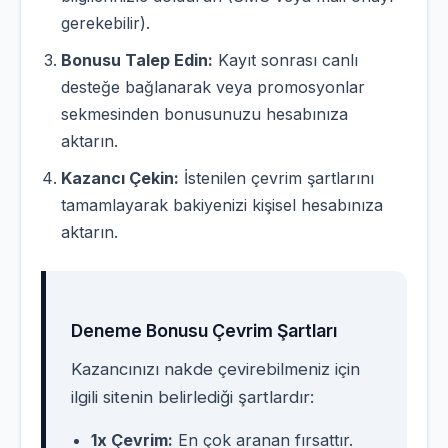
gerekebilir).
Bonusu Talep Edin:
Kayıt sonrası canlı
desteğe bağlanarak veya promosyonlar
sekmesinden bonusunuzu hesabınıza
aktarın.
Kazancı Çekin:
İstenilen çevrim şartlarını
tamamlayarak bakiyenizi kişisel hesabınıza
aktarın.
Deneme Bonusu Çevrim Şartları
Kazancınızı nakde çevirebilmeniz için
ilgili sitenin belirlediği şartlardır:
1x Çevrim:
En çok aranan fırsattır.