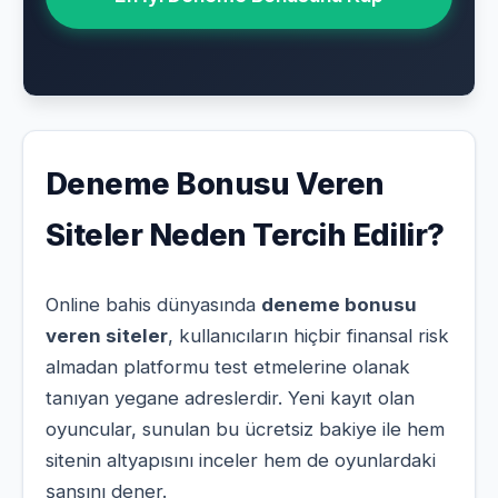
Deneme Bonusu Veren
Siteler Neden Tercih Edilir?
Online bahis dünyasında
deneme bonusu
veren siteler
, kullanıcıların hiçbir finansal risk
almadan platformu test etmelerine olanak
tanıyan yegane adreslerdir. Yeni kayıt olan
oyuncular, sunulan bu ücretsiz bakiye ile hem
sitenin altyapısını inceler hem de oyunlardaki
şansını dener.